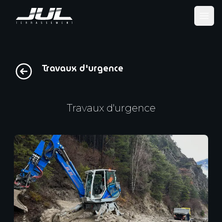
Ope
Travaux d'urgence
Travaux d'urgence