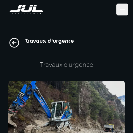
Ope
Travaux d'urgence
Travaux d'urgence