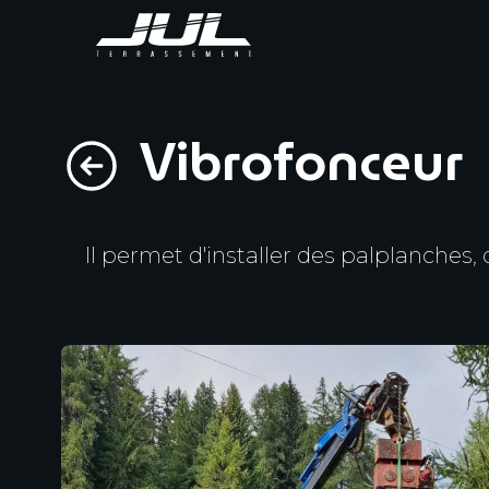
Vibrofonceur
Il permet d'installer des palplanches,