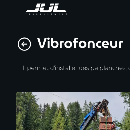
Vibrofonceur
Il permet d'installer des palplanches,