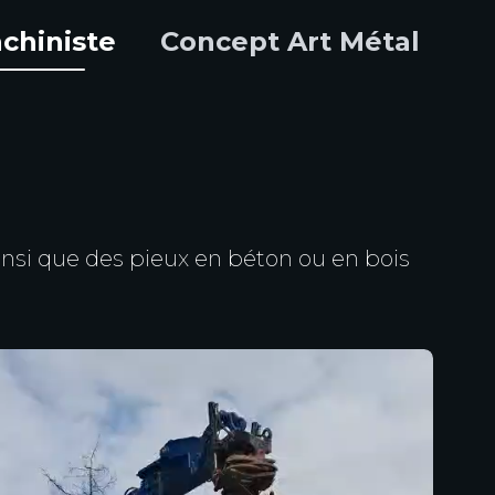
chiniste
Concept Art Métal
ainsi que des pieux en béton ou en bois