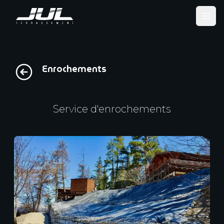
Ope
Enrochements
Service d'enrochements