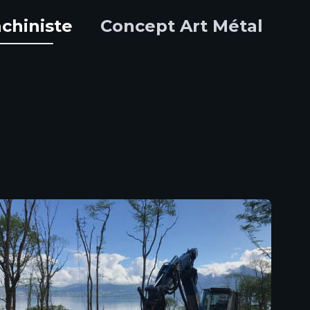
chiniste
Concept Art Métal