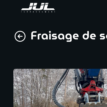
Fraisage de 