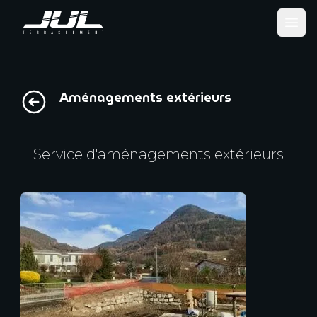
Ope
Aménagements extérieurs
Service d'aménagements extérieurs