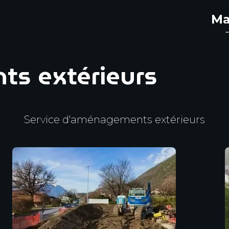
Ma
s extérieurs
Service d'aménagements extérieurs