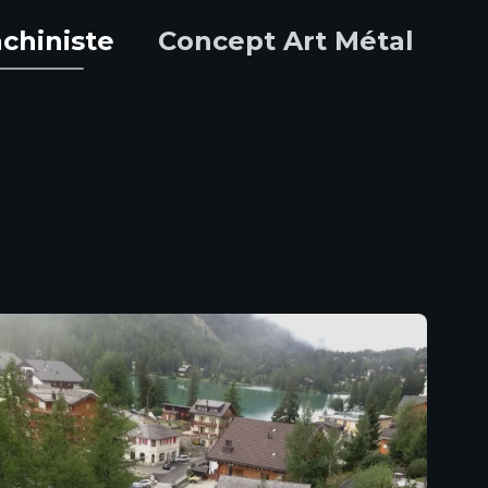
chiniste
Concept Art Métal