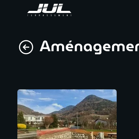
Aménagement