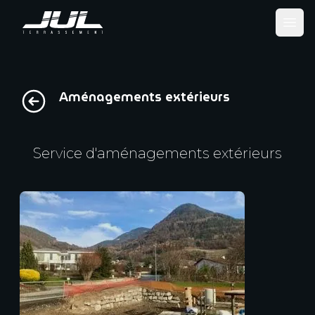
Ope
Aménagements extérieurs
Service d'aménagements extérieurs